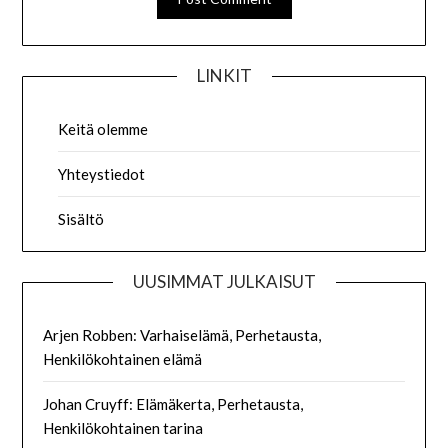
LINKIT
Keitä olemme
Yhteystiedot
Sisältö
UUSIMMAT JULKAISUT
Arjen Robben: Varhaiselämä, Perhetausta,
Henkilökohtainen elämä
Johan Cruyff: Elämäkerta, Perhetausta,
Henkilökohtainen tarina