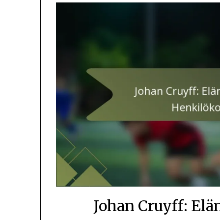
Johan Cruyff: Elä