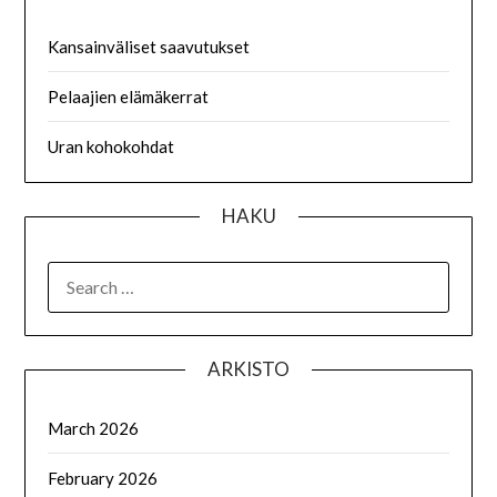
Kansainväliset saavutukset
Pelaajien elämäkerrat
Uran kohokohdat
HAKU
SEARCH
FOR:
ARKISTO
March 2026
February 2026