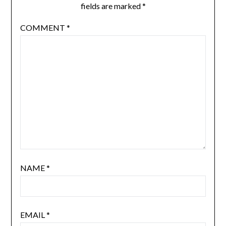
fields are marked
*
COMMENT
*
NAME
*
EMAIL
*