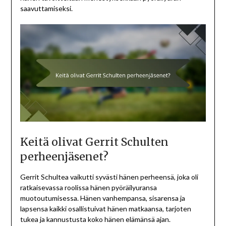
saavuttamiseksi.
Keitä olivat Gerrit Schulten
perheenjäsenet?
Gerrit Schultea vaikutti syvästi hänen perheensä, joka oli
ratkaisevassa roolissa hänen pyöräilyuransa
muotoutumisessa. Hänen vanhempansa, sisarensa ja
lapsensa kaikki osallistuivat hänen matkaansa, tarjoten
tukea ja kannustusta koko hänen elämänsä ajan.