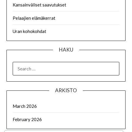
Kansainväliset saavutukset
Pelaajien elämäkerrat
Uran kohokohdat
HAKU
SEARCH
FOR:
ARKISTO
March 2026
February 2026