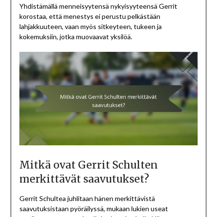
Yhdistämällä menneisyytensä nykyisyyteensä Gerrit
korostaa, että menestys ei perustu pelkästään
lahjakkuuteen, vaan myös sitkeyteen, tukeen ja
kokemuksiin, jotka muovaavat yksilöä.
Mitkä ovat Gerrit Schulten
merkittävät saavutukset?
Gerrit Schultea juhlitaan hänen merkittävistä
saavutuksistaan pyöräilyssä, mukaan lukien useat