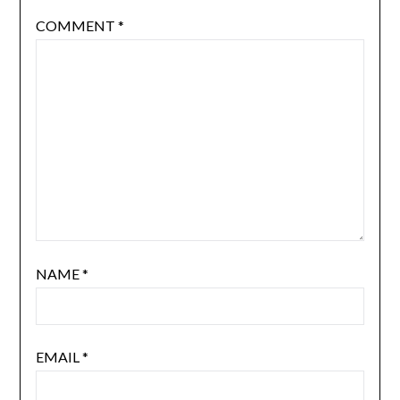
COMMENT
*
NAME
*
EMAIL
*